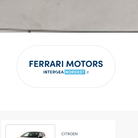
CITROEN