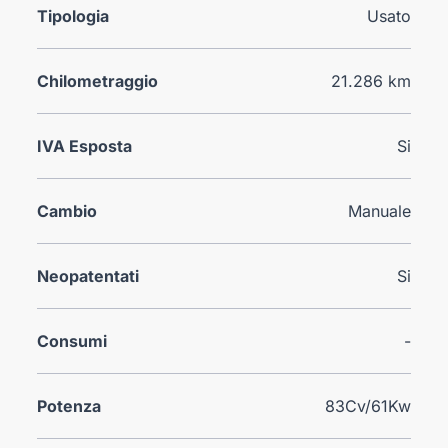
Tipologia
Usato
Chilometraggio
21.286 km
IVA Esposta
Si
Cambio
Manuale
Neopatentati
Si
Consumi
-
Potenza
83Cv/61Kw