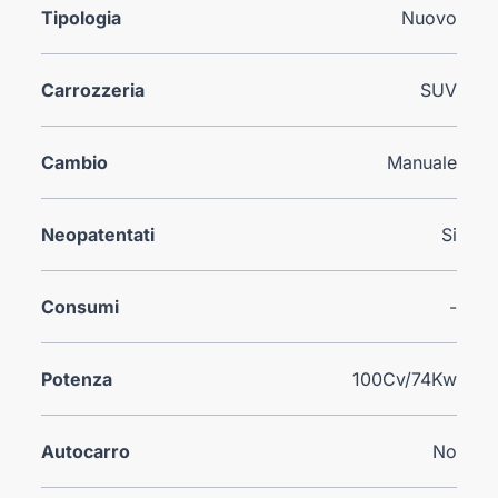
Tipologia
Nuovo
Carrozzeria
SUV
Cambio
Manuale
Neopatentati
Si
Consumi
-
Potenza
100Cv/74Kw
Autocarro
No