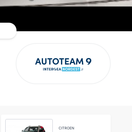
CITROEN