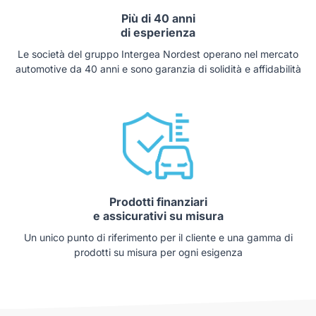
Più di 40 anni
di esperienza
Le società del gruppo Intergea Nordest operano nel mercato
automotive da 40 anni e sono garanzia di solidità e affidabilità
Prodotti finanziari
e assicurativi su misura
Un unico punto di riferimento per il cliente e una gamma di
prodotti su misura per ogni esigenza