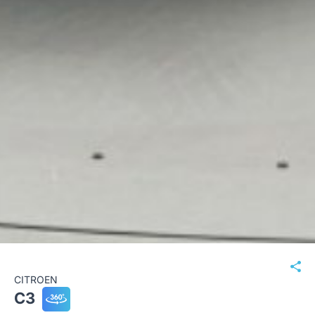
CITROEN
C3