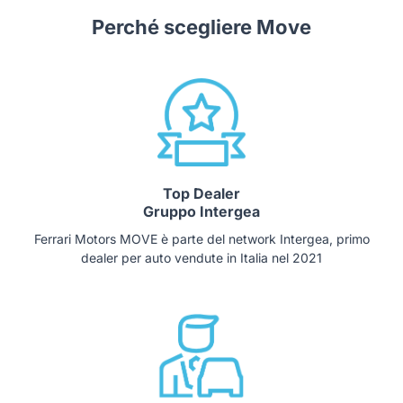
Perché scegliere Move
Top Dealer
Gruppo Intergea
Ferrari Motors MOVE è parte del network Intergea, primo
dealer per auto vendute in Italia nel 2021