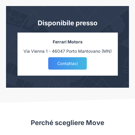
Disponibile presso
Ferrari Motors
Via Vienna 1 - 46047 Porto Mantovano (MN)
Contattaci
Perché scegliere Move