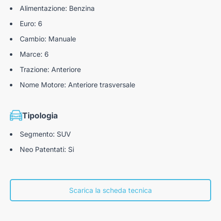
Alimentazione: Benzina
Euro: 6
Cambio: Manuale
Marce: 6
Trazione: Anteriore
Nome Motore: Anteriore trasversale
Tipologia
Segmento: SUV
Neo Patentati: Si
Scarica la scheda tecnica