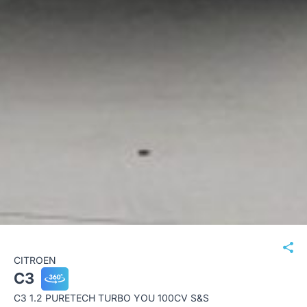
CITROEN
C3
C3 1.2 PURETECH TURBO YOU 100CV S&S