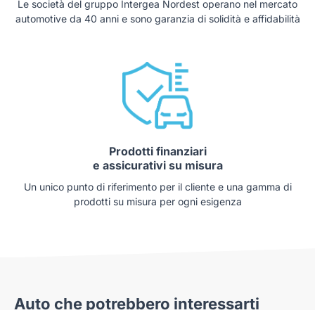
Le società del gruppo Intergea Nordest operano nel mercato
automotive da 40 anni e sono garanzia di solidità e affidabilità
Prodotti finanziari
e assicurativi su misura
Un unico punto di riferimento per il cliente e una gamma di
prodotti su misura per ogni esigenza
Auto che potrebbero interessarti