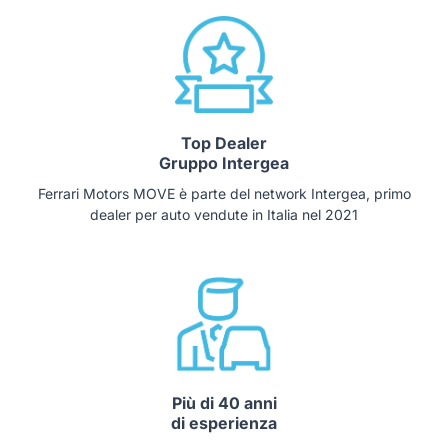
Top Dealer
Gruppo Intergea
Ferrari Motors MOVE è parte del network Intergea, primo
dealer per auto vendute in Italia nel 2021
Più di 40 anni
di esperienza