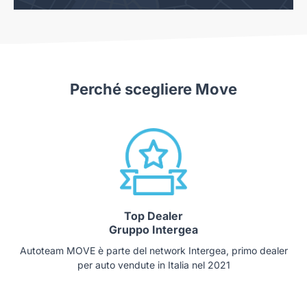
Perché scegliere Move
Top Dealer
Gruppo Intergea
Autoteam MOVE è parte del network Intergea, primo dealer
per auto vendute in Italia nel 2021