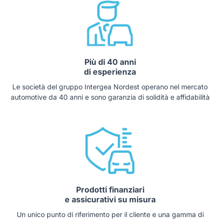
Più di 40 anni
di esperienza
Le società del gruppo Intergea Nordest operano nel mercato
automotive da 40 anni e sono garanzia di solidità e affidabilità
Prodotti finanziari
e assicurativi su misura
Un unico punto di riferimento per il cliente e una gamma di