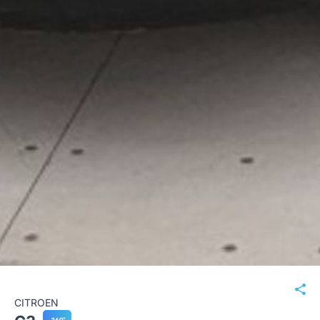
CITROEN