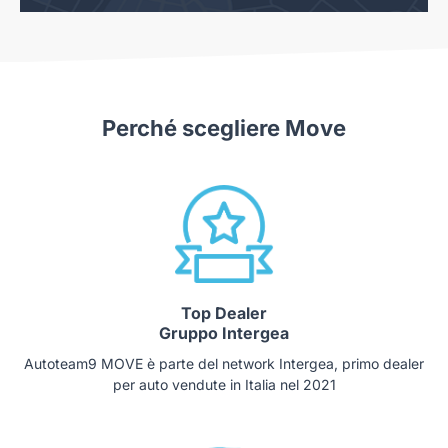
Perché scegliere Move
Top Dealer
Gruppo Intergea
Autoteam9 MOVE è parte del network Intergea, primo dealer
per auto vendute in Italia nel 2021