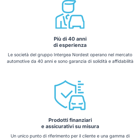
Più di 40 anni
di esperienza
Le società del gruppo Intergea Nordest operano nel mercato
automotive da 40 anni e sono garanzia di solidità e affidabilità
Prodotti finanziari
e assicurativi su misura
Un unico punto di riferimento per il cliente e una gamma di