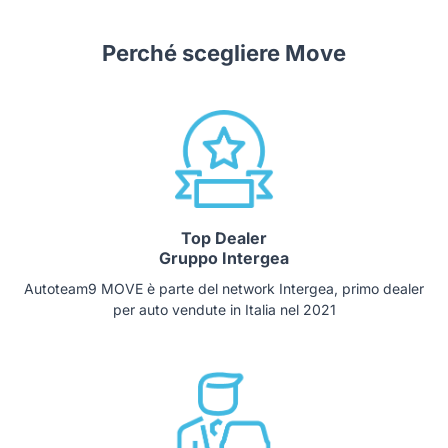
Perché scegliere Move
Top Dealer
Gruppo Intergea
Autoteam9 MOVE è parte del network Intergea, primo dealer
per auto vendute in Italia nel 2021