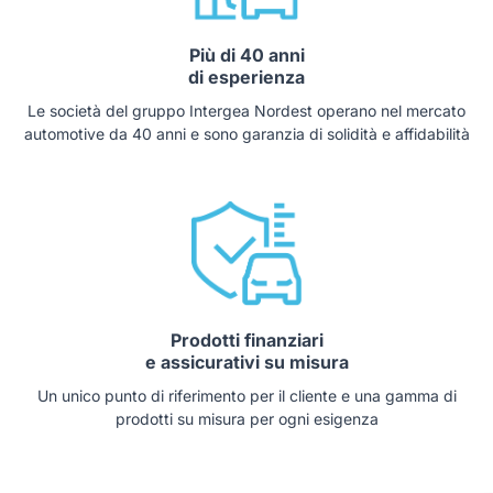
Più di 40 anni
di esperienza
Le società del gruppo Intergea Nordest operano nel mercato
automotive da 40 anni e sono garanzia di solidità e affidabilità
Prodotti finanziari
e assicurativi su misura
Un unico punto di riferimento per il cliente e una gamma di
prodotti su misura per ogni esigenza