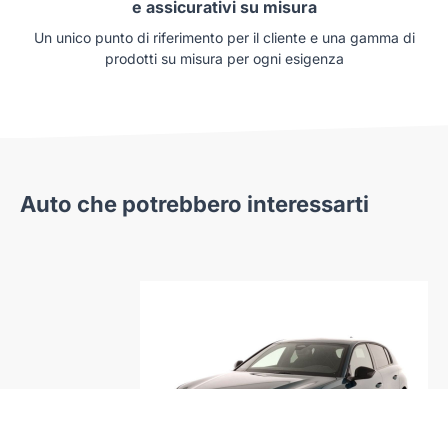
e assicurativi su misura
Un unico punto di riferimento per il cliente e una gamma di
prodotti su misura per ogni esigenza
Auto che potrebbero interessarti