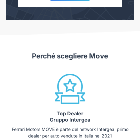
Perché scegliere Move
Top Dealer
Gruppo Intergea
Ferrari Motors MOVE è parte del network Intergea, primo
dealer per auto vendute in Italia nel 2021