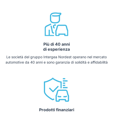
Più di 40 anni
di esperienza
Le società del gruppo Intergea Nordest operano nel mercato
automotive da 40 anni e sono garanzia di solidità e affidabilità
Prodotti finanziari