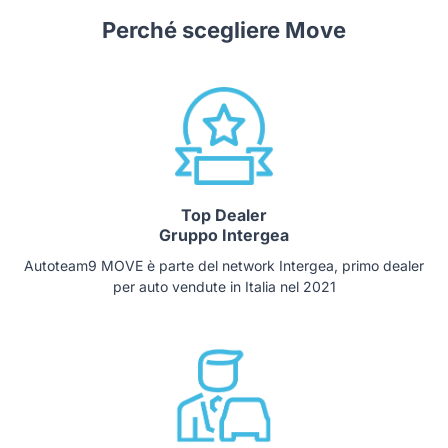
Perché scegliere Move
Top Dealer
Gruppo Intergea
Autoteam9 MOVE è parte del network Intergea, primo dealer
per auto vendute in Italia nel 2021