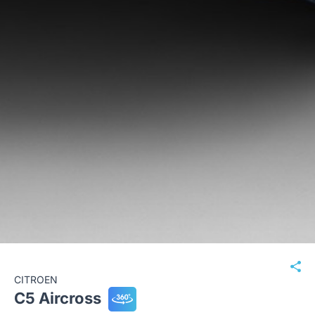
CITROEN
C5 Aircross