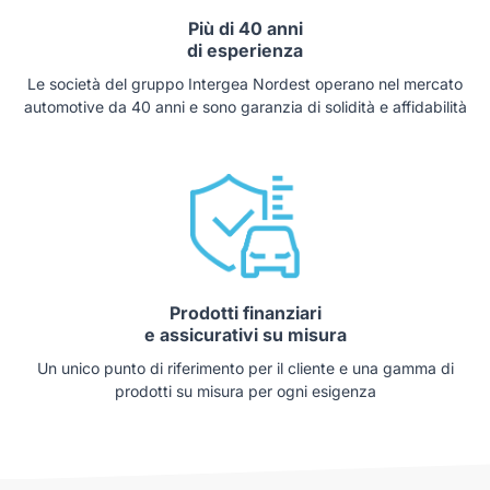
Più di 40 anni
di esperienza
Le società del gruppo Intergea Nordest operano nel mercato
automotive da 40 anni e sono garanzia di solidità e affidabilità
Prodotti finanziari
e assicurativi su misura
Un unico punto di riferimento per il cliente e una gamma di
prodotti su misura per ogni esigenza