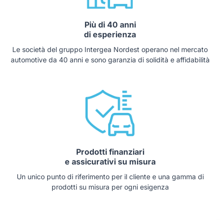
Più di 40 anni
di esperienza
Le società del gruppo Intergea Nordest operano nel mercato
automotive da 40 anni e sono garanzia di solidità e affidabilità
Prodotti finanziari
e assicurativi su misura
Un unico punto di riferimento per il cliente e una gamma di
prodotti su misura per ogni esigenza