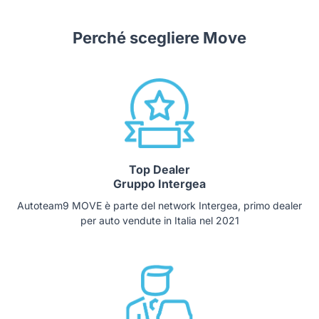
Perché scegliere Move
Top Dealer
Gruppo Intergea
Autoteam9 MOVE è parte del network Intergea, primo dealer
per auto vendute in Italia nel 2021