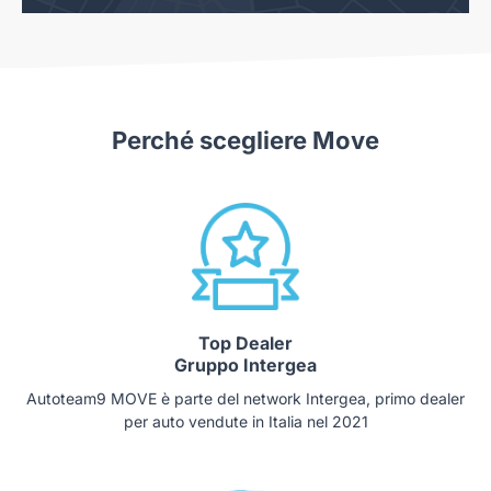
Perché scegliere Move
Top Dealer
Gruppo Intergea
Autoteam9 MOVE è parte del network Intergea, primo dealer
per auto vendute in Italia nel 2021