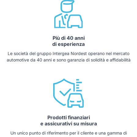
Più di 40 anni
di esperienza
Le società del gruppo Intergea Nordest operano nel mercato
automotive da 40 anni e sono garanzia di solidità e affidabilità
Prodotti finanziari
e assicurativi su misura
Un unico punto di riferimento per il cliente e una gamma di