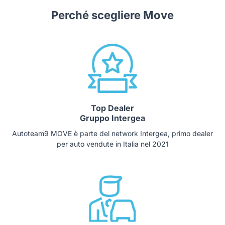
Perché scegliere Move
Top Dealer
Gruppo Intergea
Autoteam9 MOVE è parte del network Intergea, primo dealer
per auto vendute in Italia nel 2021