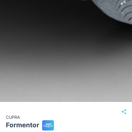
CUPRA
Formentor