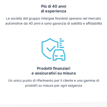
Più di 40 anni
di esperienza
Le società del gruppo Intergea Nordest operano nel mercato
automotive da 40 anni e sono garanzia di solidità e affidabilità
Prodotti finanziari
e assicurativi su misura
Un unico punto di riferimento per il cliente e una gamma di
prodotti su misura per ogni esigenza