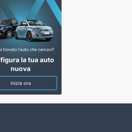
i trovato l'auto che cercavi?
igura la tua auto
nuova
Inizia ora