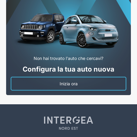
Non hai trovato l'auto che cercavi?
Configura la tua auto nuova
Inizia ora