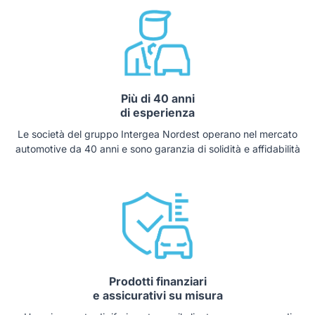
Più di 40 anni
di esperienza
Le società del gruppo Intergea Nordest operano nel mercato
automotive da 40 anni e sono garanzia di solidità e affidabilità
Prodotti finanziari
e assicurativi su misura