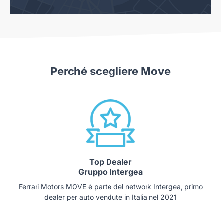
Perché scegliere Move
Top Dealer
Gruppo Intergea
Ferrari Motors MOVE è parte del network Intergea, primo
dealer per auto vendute in Italia nel 2021