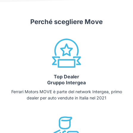
Perché scegliere Move
Top Dealer
Gruppo Intergea
Ferrari Motors MOVE è parte del network Intergea, primo
dealer per auto vendute in Italia nel 2021