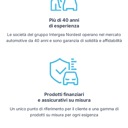
Più di 40 anni
di esperienza
Le società del gruppo Intergea Nordest operano nel mercato
automotive da 40 anni e sono garanzia di solidità e affidabilità
Prodotti finanziari
e assicurativi su misura
Un unico punto di riferimento per il cliente e una gamma di
prodotti su misura per ogni esigenza