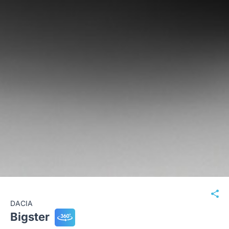
DACIA
Bigster