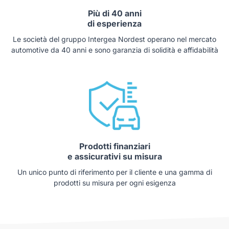
Più di 40 anni
di esperienza
Le società del gruppo Intergea Nordest operano nel mercato
automotive da 40 anni e sono garanzia di solidità e affidabilità
Prodotti finanziari
e assicurativi su misura
Un unico punto di riferimento per il cliente e una gamma di
prodotti su misura per ogni esigenza