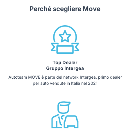
Perché scegliere Move
Top Dealer
Gruppo Intergea
Autoteam MOVE è parte del network Intergea, primo dealer
per auto vendute in Italia nel 2021