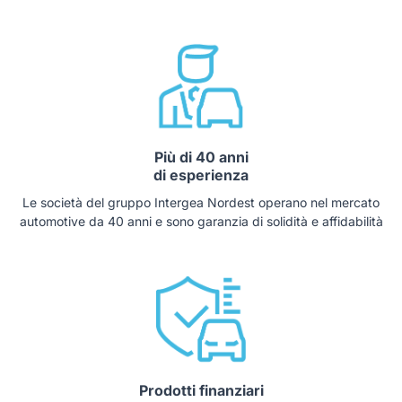
Più di 40 anni
di esperienza
Le società del gruppo Intergea Nordest operano nel mercato
automotive da 40 anni e sono garanzia di solidità e affidabilità
Prodotti finanziari