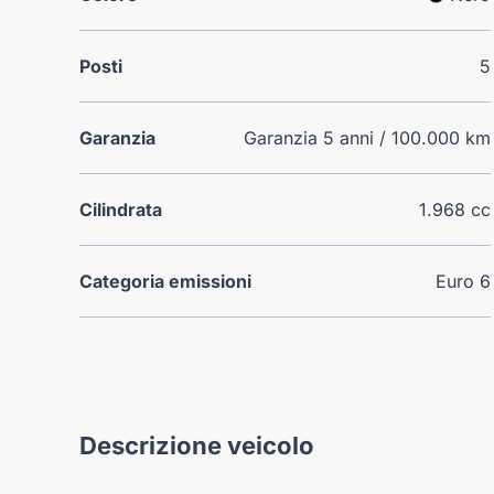
Posti
5
Garanzia
Garanzia 5 anni / 100.000 km
Cilindrata
1.968 cc
Categoria emissioni
Euro 6
Descrizione veicolo