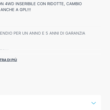
ON 4WD INSERIBILE CON RIDOTTE, CAMBIO
 ANCHE A GPL!!!
CENDIO PER UN ANNO E 5 ANNI DI GARANZIA
TO!!!
RA DI PIÙ