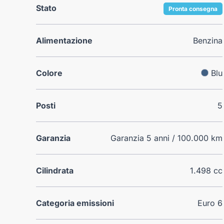
Stato
Pronta consegna
Alimentazione
Benzina
Colore
Blu
Posti
5
Garanzia
Garanzia 5 anni / 100.000 km
Cilindrata
1.498 cc
Categoria emissioni
Euro 6