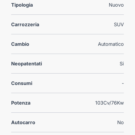
Tipologia
Nuovo
Carrozzeria
SUV
Cambio
Automatico
Neopatentati
Si
Consumi
-
Potenza
103Cv/76Kw
Autocarro
No