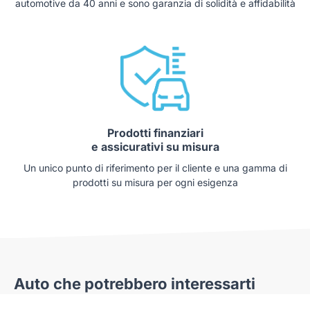
automotive da 40 anni e sono garanzia di solidità e affidabilità
Prodotti finanziari
e assicurativi su misura
Un unico punto di riferimento per il cliente e una gamma di
prodotti su misura per ogni esigenza
Auto che potrebbero interessarti