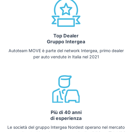
Top Dealer
Gruppo Intergea
Autoteam MOVE è parte del network Intergea, primo dealer
per auto vendute in Italia nel 2021
Più di 40 anni
di esperienza
Le società del gruppo Intergea Nordest operano nel mercato