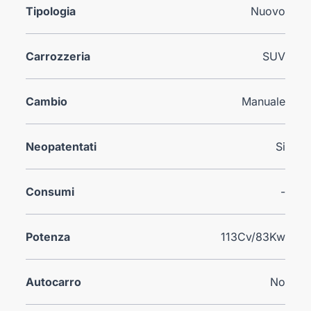
Tipologia
Nuovo
Carrozzeria
SUV
Cambio
Manuale
Neopatentati
Si
Consumi
-
Potenza
113Cv/83Kw
Autocarro
No