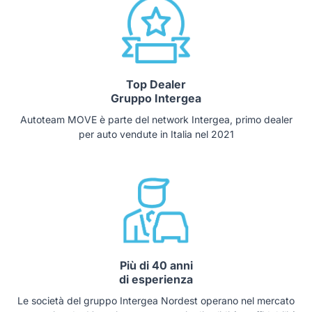
Top Dealer
Gruppo Intergea
Autoteam MOVE è parte del network Intergea, primo dealer
per auto vendute in Italia nel 2021
Più di 40 anni
di esperienza
Le società del gruppo Intergea Nordest operano nel mercato