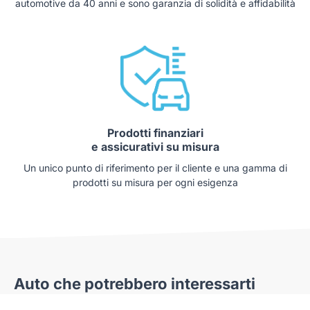
automotive da 40 anni e sono garanzia di solidità e affidabilità
Prodotti finanziari
e assicurativi su misura
Un unico punto di riferimento per il cliente e una gamma di
prodotti su misura per ogni esigenza
Auto che potrebbero interessarti