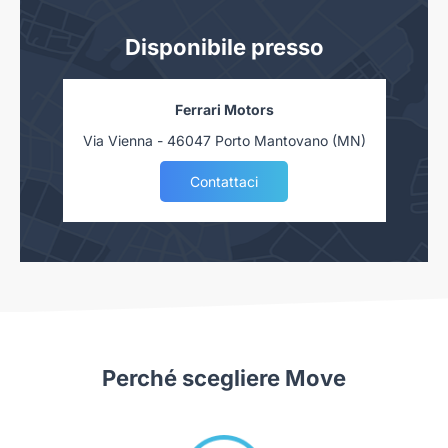
Disponibile presso
Ferrari Motors
Via Vienna - 46047 Porto Mantovano (MN)
Contattaci
Perché scegliere Move