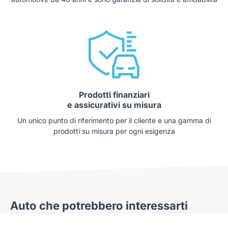
Prodotti finanziari
e assicurativi su misura
Un unico punto di riferimento per il cliente e una gamma di
prodotti su misura per ogni esigenza
Auto che potrebbero interessarti