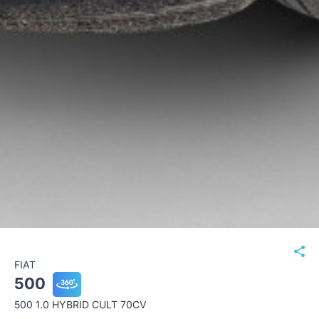
FIAT
500
500 1.0 HYBRID CULT 70CV