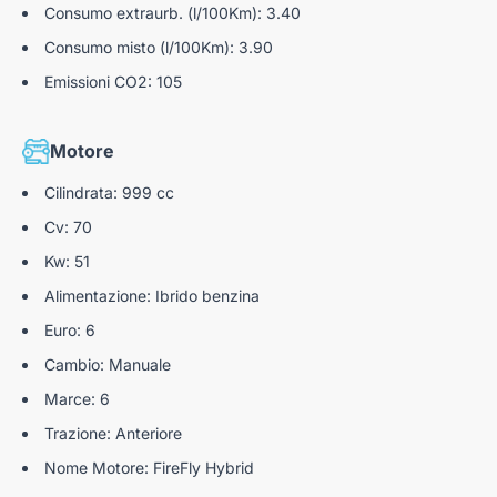
Consumo extraurb. (l/100Km): 3.40
Consumo misto (l/100Km): 3.90
Emissioni CO2: 105
Motore
Cilindrata: 999 cc
Cv: 70
Kw: 51
Alimentazione: Ibrido benzina
Euro: 6
Cambio: Manuale
Marce: 6
Trazione: Anteriore
Nome Motore: FireFly Hybrid