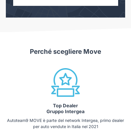
Perché scegliere Move
Top Dealer
Gruppo Intergea
Autoteam9 MOVE è parte del network Intergea, primo dealer
per auto vendute in Italia nel 2021