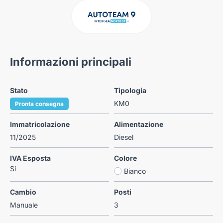
Informazioni principali
Stato
Tipologia
KM0
Pronta consegna
Immatricolazione
Alimentazione
11/2025
Diesel
IVA Esposta
Colore
Si
Bianco
Cambio
Posti
Manuale
3