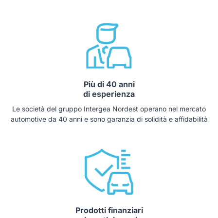
Più di 40 anni
di esperienza
Le società del gruppo Intergea Nordest operano nel mercato
automotive da 40 anni e sono garanzia di solidità e affidabilità
Prodotti finanziari