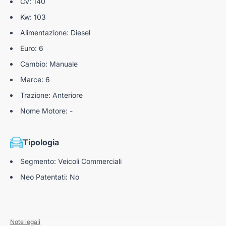
Cv: 140
Kw: 103
Alimentazione: Diesel
Euro: 6
Cambio: Manuale
Marce: 6
Trazione: Anteriore
Nome Motore: -
Tipologia
Segmento: Veicoli Commerciali
Neo Patentati: No
Note legali