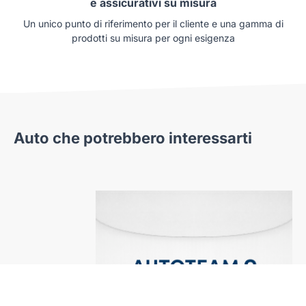
e assicurativi su misura
Un unico punto di riferimento per il cliente e una gamma di
prodotti su misura per ogni esigenza
Auto che potrebbero interessarti