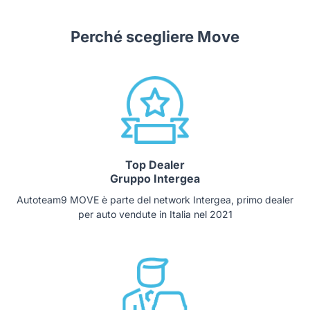
Perché scegliere Move
Top Dealer
Gruppo Intergea
Autoteam9 MOVE è parte del network Intergea, primo dealer
per auto vendute in Italia nel 2021