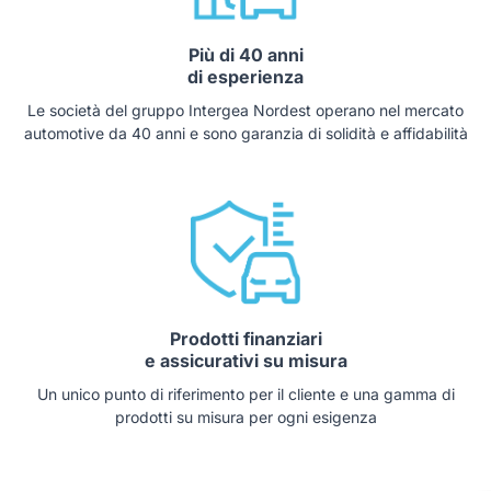
Più di 40 anni
di esperienza
Le società del gruppo Intergea Nordest operano nel mercato
automotive da 40 anni e sono garanzia di solidità e affidabilità
Prodotti finanziari
e assicurativi su misura
Un unico punto di riferimento per il cliente e una gamma di
prodotti su misura per ogni esigenza