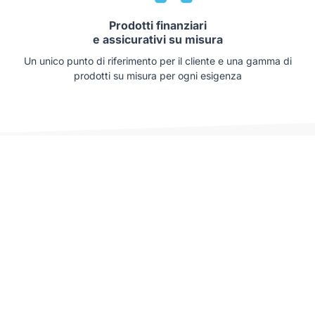
Prodotti finanziari
e assicurativi su misura
Un unico punto di riferimento per il cliente e una gamma di
prodotti su misura per ogni esigenza
Auto che potrebbero interessarti