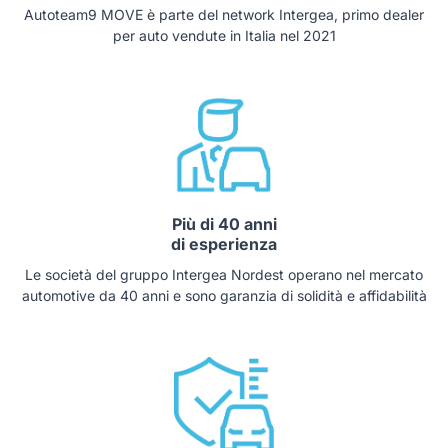
Autoteam9 MOVE è parte del network Intergea, primo dealer
per auto vendute in Italia nel 2021
Più di 40 anni
di esperienza
Le società del gruppo Intergea Nordest operano nel mercato
automotive da 40 anni e sono garanzia di solidità e affidabilità