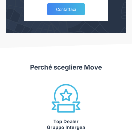
Contattaci
Perché scegliere Move
Top Dealer
Gruppo Intergea