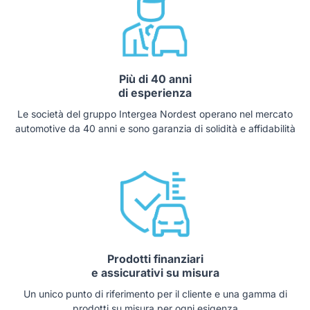
Più di 40 anni
di esperienza
Le società del gruppo Intergea Nordest operano nel mercato
automotive da 40 anni e sono garanzia di solidità e affidabilità
Prodotti finanziari
e assicurativi su misura
Un unico punto di riferimento per il cliente e una gamma di
prodotti su misura per ogni esigenza