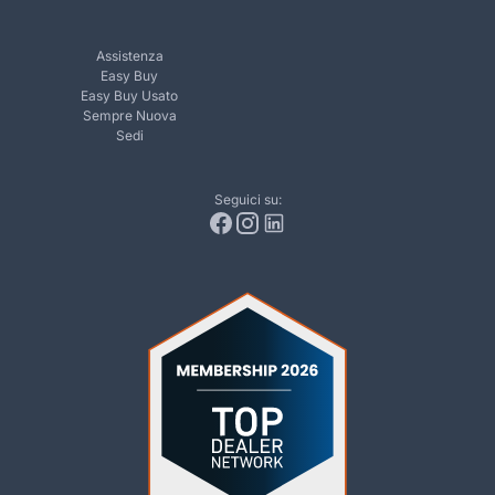
Assistenza
Easy Buy
Easy Buy Usato
Sempre Nuova
Sedi
Seguici su: