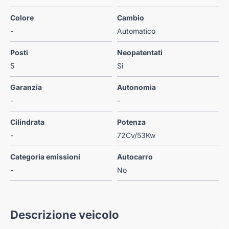
Colore
Cambio
-
Automatico
Posti
Neopatentati
5
Si
Garanzia
Autonomia
-
-
Cilindrata
Potenza
-
72Cv/53Kw
Categoria emissioni
Autocarro
-
No
Descrizione veicolo