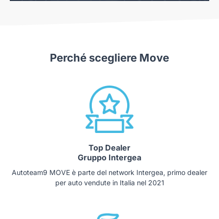
Perché scegliere Move
Top Dealer
Gruppo Intergea
Autoteam9 MOVE è parte del network Intergea, primo dealer
per auto vendute in Italia nel 2021