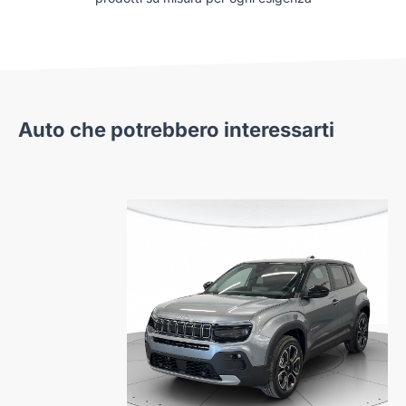
Auto che potrebbero interessarti