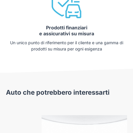
Prodotti finanziari
e assicurativi su misura
Un unico punto di riferimento per il cliente e una gamma di
prodotti su misura per ogni esigenza
Auto che potrebbero interessarti