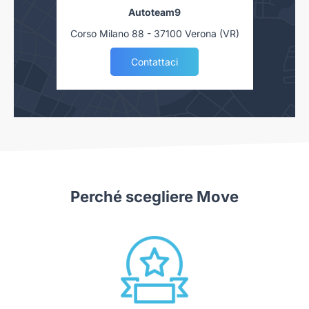
Autoteam9
Corso Milano 88 - 37100 Verona (VR)
Contattaci
Perché scegliere Move