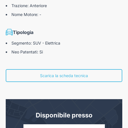
Trazione: Anteriore
Nome Motore: -
Tipologia
Segmento: SUV - Elettrica
Neo Patentati: Si
Scarica la scheda tecnica
Disponibile presso