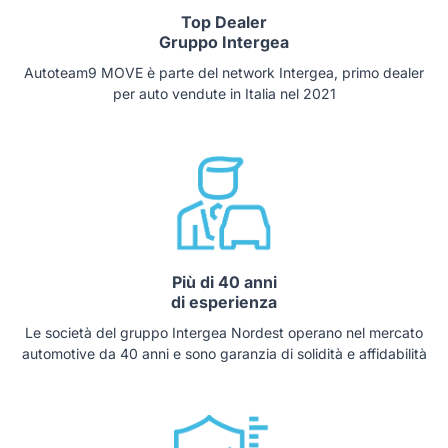
Top Dealer
Gruppo Intergea
Autoteam9 MOVE è parte del network Intergea, primo dealer
per auto vendute in Italia nel 2021
Più di 40 anni
di esperienza
Le società del gruppo Intergea Nordest operano nel mercato
automotive da 40 anni e sono garanzia di solidità e affidabilità