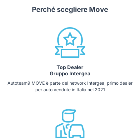
Perché scegliere Move
Top Dealer
Gruppo Intergea
Autoteam9 MOVE è parte del network Intergea, primo dealer
per auto vendute in Italia nel 2021