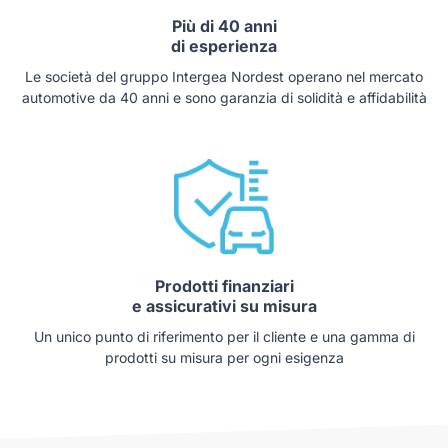
Più di 40 anni
di esperienza
Le società del gruppo Intergea Nordest operano nel mercato
automotive da 40 anni e sono garanzia di solidità e affidabilità
Prodotti finanziari
e assicurativi su misura
Un unico punto di riferimento per il cliente e una gamma di
prodotti su misura per ogni esigenza