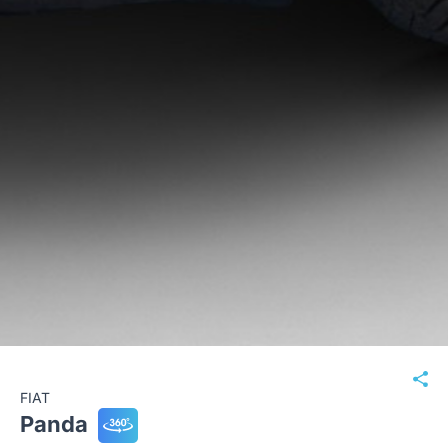
FIAT
Panda