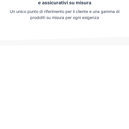
e assicurativi su misura
Un unico punto di riferimento per il cliente e una gamma di
prodotti su misura per ogni esigenza
Auto che potrebbero interessarti