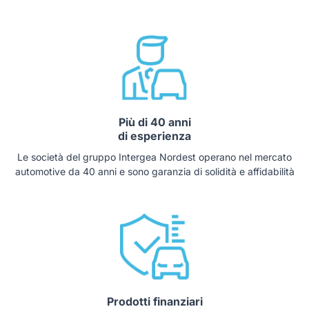
Più di 40 anni
di esperienza
Le società del gruppo Intergea Nordest operano nel mercato
automotive da 40 anni e sono garanzia di solidità e affidabilità
Prodotti finanziari