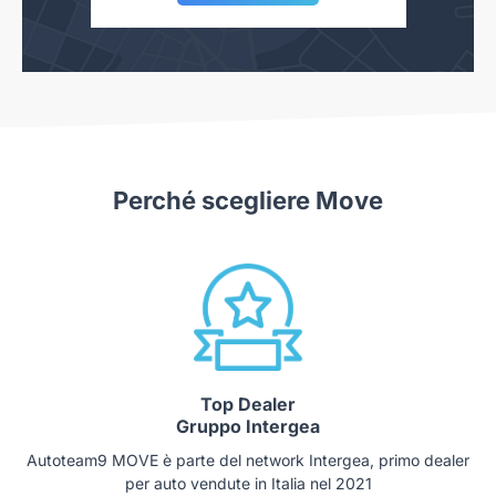
Perché scegliere Move
Top Dealer
Gruppo Intergea
Autoteam9 MOVE è parte del network Intergea, primo dealer
per auto vendute in Italia nel 2021