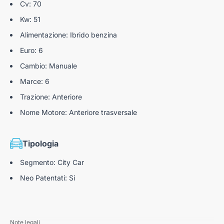
Cv: 70
Kw: 51
Alimentazione: Ibrido benzina
Euro: 6
Cambio: Manuale
Marce: 6
Trazione: Anteriore
Nome Motore: Anteriore trasversale
Tipologia
Segmento: City Car
Neo Patentati: Si
Note legali