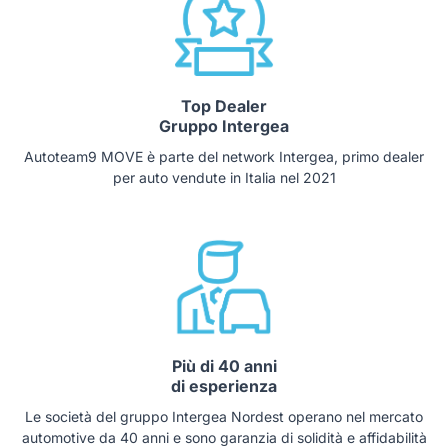
Top Dealer
Gruppo Intergea
Autoteam9 MOVE è parte del network Intergea, primo dealer
per auto vendute in Italia nel 2021
Più di 40 anni
di esperienza
Le società del gruppo Intergea Nordest operano nel mercato
automotive da 40 anni e sono garanzia di solidità e affidabilità