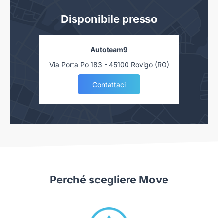
Disponibile presso
Autoteam9
Via Porta Po 183 - 45100 Rovigo (RO)
Contattaci
Perché scegliere Move