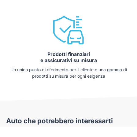
Prodotti finanziari
e assicurativi su misura
Un unico punto di riferimento per il cliente e una gamma di
prodotti su misura per ogni esigenza
Auto che potrebbero interessarti