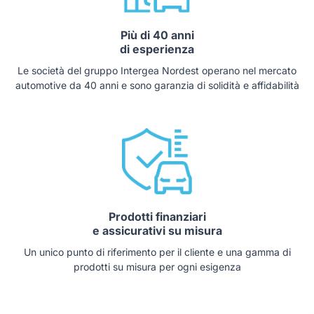
Più di 40 anni
di esperienza
Le società del gruppo Intergea Nordest operano nel mercato
automotive da 40 anni e sono garanzia di solidità e affidabilità
Prodotti finanziari
e assicurativi su misura
Un unico punto di riferimento per il cliente e una gamma di
prodotti su misura per ogni esigenza