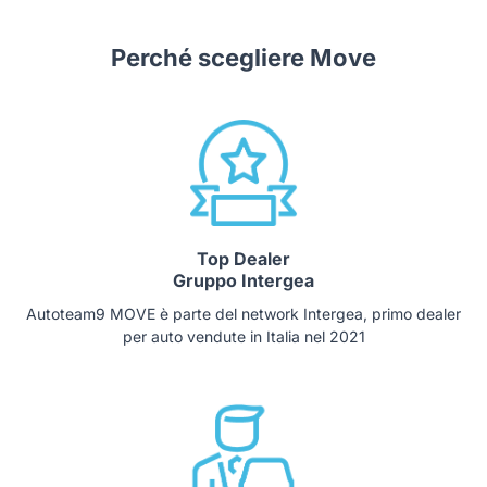
Perché scegliere Move
Top Dealer
Gruppo Intergea
Autoteam9 MOVE è parte del network Intergea, primo dealer
per auto vendute in Italia nel 2021