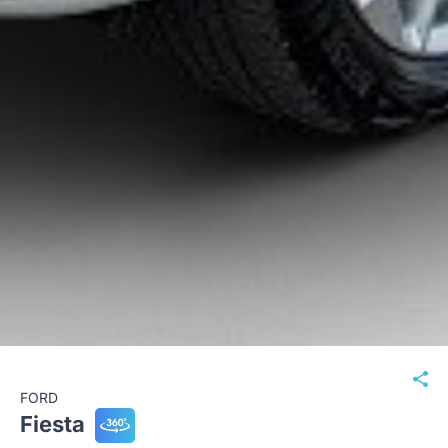
FORD
Fiesta