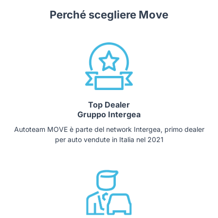
Perché scegliere Move
Top Dealer
Gruppo Intergea
Autoteam MOVE è parte del network Intergea, primo dealer
per auto vendute in Italia nel 2021