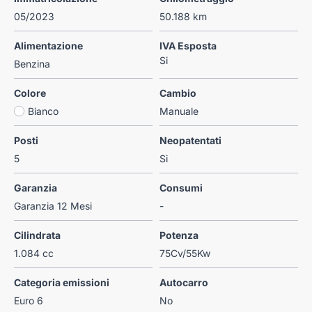
05/2023
50.188 km
Alimentazione
IVA Esposta
Si
Benzina
Colore
Cambio
Bianco
Manuale
Posti
Neopatentati
5
Si
Garanzia
Consumi
Garanzia 12 Mesi
-
Cilindrata
Potenza
1.084 cc
75Cv/55Kw
Categoria emissioni
Autocarro
Euro 6
No