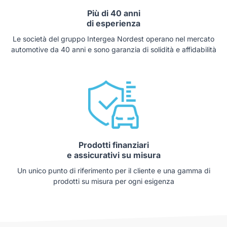
Più di 40 anni
di esperienza
Le società del gruppo Intergea Nordest operano nel mercato
automotive da 40 anni e sono garanzia di solidità e affidabilità
Prodotti finanziari
e assicurativi su misura
Un unico punto di riferimento per il cliente e una gamma di
prodotti su misura per ogni esigenza