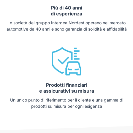
Più di 40 anni
di esperienza
Le società del gruppo Intergea Nordest operano nel mercato
automotive da 40 anni e sono garanzia di solidità e affidabilità
Prodotti finanziari
e assicurativi su misura
Un unico punto di riferimento per il cliente e una gamma di
prodotti su misura per ogni esigenza