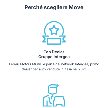
Perché scegliere Move
Top Dealer
Gruppo Intergea
Ferrari Motors MOVE è parte del network Intergea, primo
dealer per auto vendute in Italia nel 2021