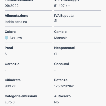
09/2022
51.407 km
Alimentazione
IVA Esposta
Si
Ibrido benzina
Colore
Cambio
Azzurro
Manuale
Posti
Neopatentati
5
Si
Garanzia
Consumi
-
-
Cilindrata
Potenza
999 cc
125Cv/92Kw
Categoria emissioni
Autocarro
Euro 6
No