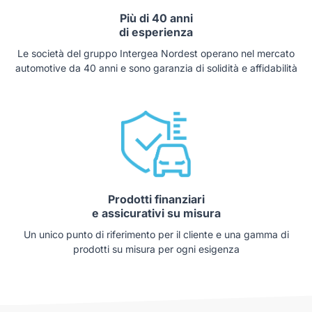
Più di 40 anni
di esperienza
Le società del gruppo Intergea Nordest operano nel mercato
automotive da 40 anni e sono garanzia di solidità e affidabilità
Prodotti finanziari
e assicurativi su misura
Un unico punto di riferimento per il cliente e una gamma di
prodotti su misura per ogni esigenza