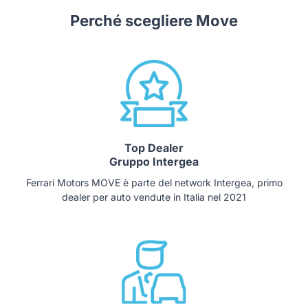
Perché scegliere Move
Top Dealer
Gruppo Intergea
Ferrari Motors MOVE è parte del network Intergea, primo
dealer per auto vendute in Italia nel 2021