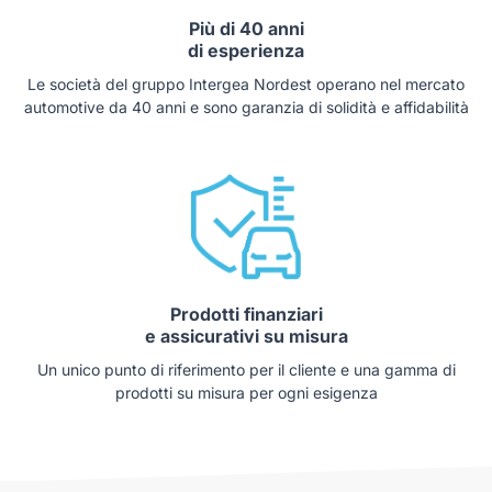
Più di 40 anni
di esperienza
Le società del gruppo Intergea Nordest operano nel mercato
automotive da 40 anni e sono garanzia di solidità e affidabilità
Prodotti finanziari
e assicurativi su misura
Un unico punto di riferimento per il cliente e una gamma di
prodotti su misura per ogni esigenza