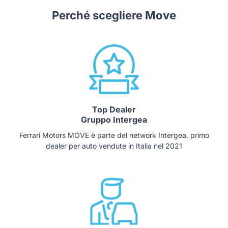
Perché scegliere Move
Top Dealer
Gruppo Intergea
Ferrari Motors MOVE è parte del network Intergea, primo
dealer per auto vendute in Italia nel 2021