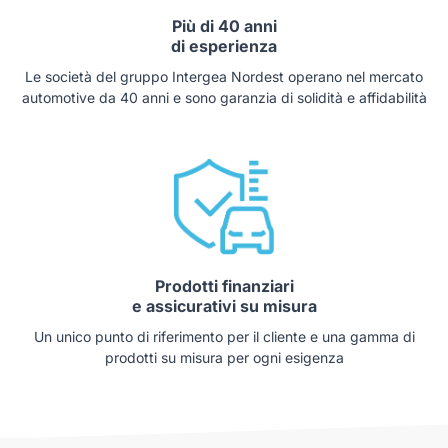
Più di 40 anni
di esperienza
Le società del gruppo Intergea Nordest operano nel mercato
automotive da 40 anni e sono garanzia di solidità e affidabilità
Prodotti finanziari
e assicurativi su misura
Un unico punto di riferimento per il cliente e una gamma di
prodotti su misura per ogni esigenza