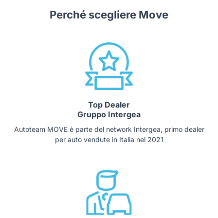
Perché scegliere Move
Top Dealer
Gruppo Intergea
Autoteam MOVE è parte del network Intergea, primo dealer
per auto vendute in Italia nel 2021