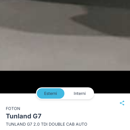
Esterni
Interni
FOTON
Tunland G7
TUNLAND G7 2.0 TDI DOUBLE CAB AUTO