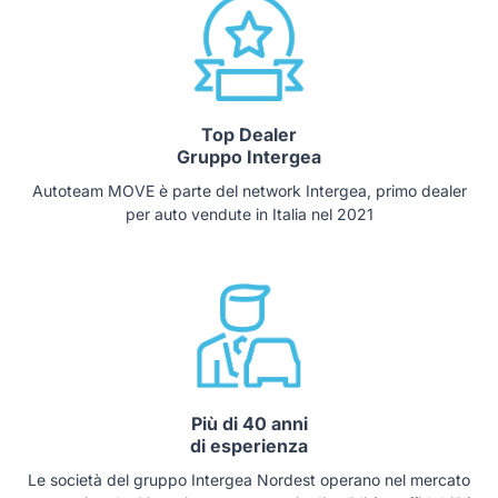
Top Dealer
Gruppo Intergea
Autoteam MOVE è parte del network Intergea, primo dealer
per auto vendute in Italia nel 2021
Più di 40 anni
di esperienza
Le società del gruppo Intergea Nordest operano nel mercato