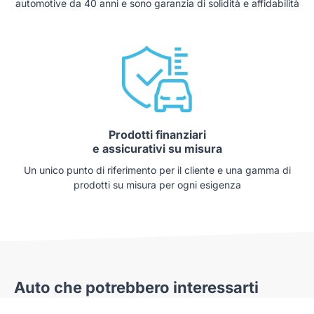
automotive da 40 anni e sono garanzia di solidità e affidabilità
Prodotti finanziari
e assicurativi su misura
Un unico punto di riferimento per il cliente e una gamma di
prodotti su misura per ogni esigenza
Auto che potrebbero interessarti