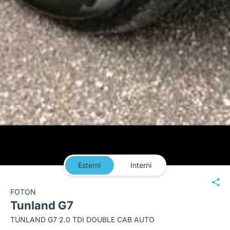
Esterni
Interni
FOTON
Tunland G7
TUNLAND G7 2.0 TDI DOUBLE CAB AUTO