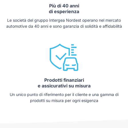
Più di 40 anni
di esperienza
Le società del gruppo Intergea Nordest operano nel mercato
automotive da 40 anni e sono garanzia di solidità e affidabilità
Prodotti finanziari
e assicurativi su misura
Un unico punto di riferimento per il cliente e una gamma di
prodotti su misura per ogni esigenza