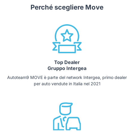
Perché scegliere Move
Top Dealer
Gruppo Intergea
Autoteam9 MOVE è parte del network Intergea, primo dealer
per auto vendute in Italia nel 2021