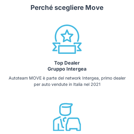
Perché scegliere Move
Top Dealer
Gruppo Intergea
Autoteam MOVE è parte del network Intergea, primo dealer
per auto vendute in Italia nel 2021