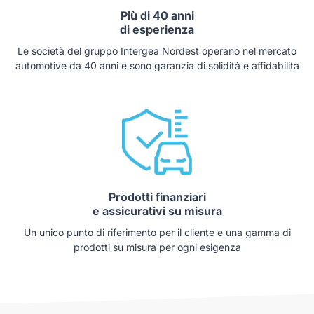
Più di 40 anni
di esperienza
Le società del gruppo Intergea Nordest operano nel mercato
automotive da 40 anni e sono garanzia di solidità e affidabilità
Prodotti finanziari
e assicurativi su misura
Un unico punto di riferimento per il cliente e una gamma di
prodotti su misura per ogni esigenza