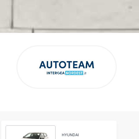
HYUNDAI