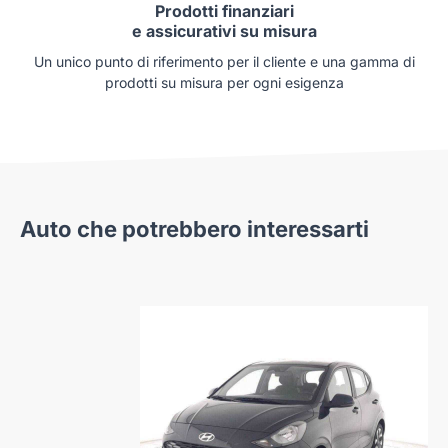
Prodotti finanziari
e assicurativi su misura
Un unico punto di riferimento per il cliente e una gamma di
prodotti su misura per ogni esigenza
Auto che potrebbero interessarti