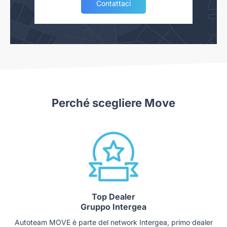
Contattaci
Perché scegliere Move
Top Dealer
Gruppo Intergea
Autoteam MOVE è parte del network Intergea, primo dealer