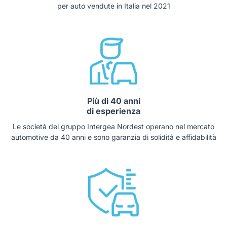
per auto vendute in Italia nel 2021
Più di 40 anni
di esperienza
Le società del gruppo Intergea Nordest operano nel mercato
automotive da 40 anni e sono garanzia di solidità e affidabilità