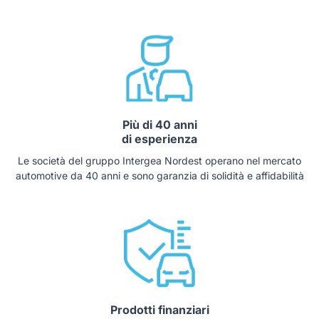
Più di 40 anni
di esperienza
Le società del gruppo Intergea Nordest operano nel mercato
automotive da 40 anni e sono garanzia di solidità e affidabilità
Prodotti finanziari