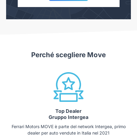
Perché scegliere Move
Top Dealer
Gruppo Intergea
Ferrari Motors MOVE è parte del network Intergea, primo
dealer per auto vendute in Italia nel 2021