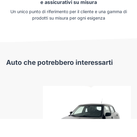
e assicurativi su misura
Un unico punto di riferimento per il cliente e una gamma di
prodotti su misura per ogni esigenza
Auto che potrebbero interessarti