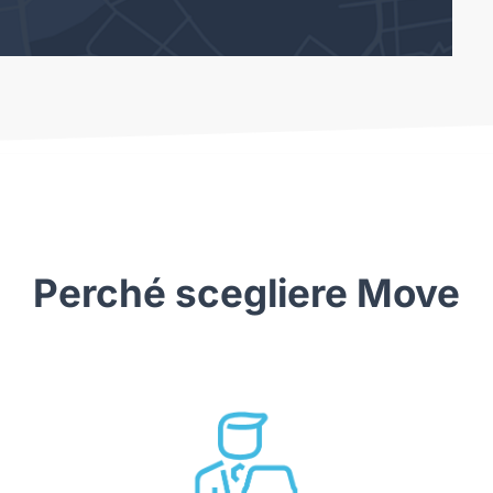
Perché scegliere Move