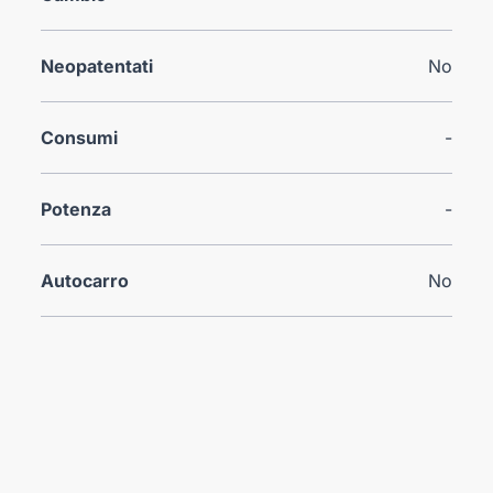
Neopatentati
No
Consumi
-
Potenza
-
Autocarro
No