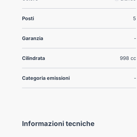
Posti
5
Garanzia
-
Cilindrata
998 cc
Categoria emissioni
-
Informazioni tecniche