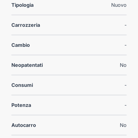
Tipologia
Nuovo
Carrozzeria
-
Cambio
-
Neopatentati
No
Consumi
-
Potenza
-
Autocarro
No