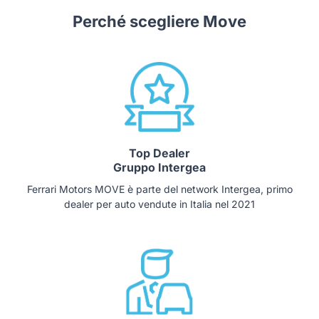
Perché scegliere Move
Top Dealer
Gruppo Intergea
Ferrari Motors MOVE è parte del network Intergea, primo
dealer per auto vendute in Italia nel 2021