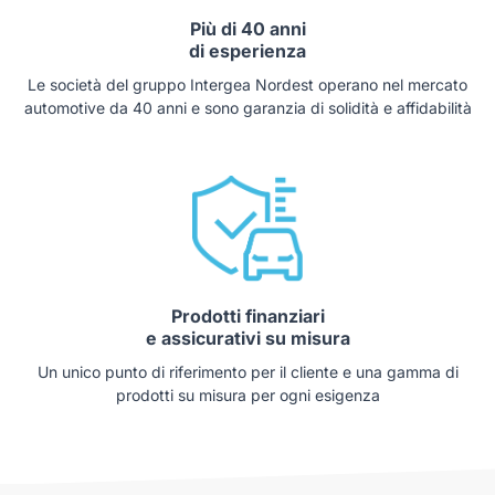
Più di 40 anni
di esperienza
Le società del gruppo Intergea Nordest operano nel mercato
automotive da 40 anni e sono garanzia di solidità e affidabilità
Prodotti finanziari
e assicurativi su misura
Un unico punto di riferimento per il cliente e una gamma di
prodotti su misura per ogni esigenza