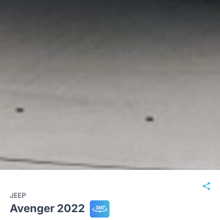
JEEP
Avenger 2022