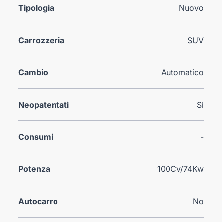
Tipologia
Nuovo
Carrozzeria
SUV
Cambio
Automatico
Neopatentati
Si
Consumi
-
Potenza
100Cv/74Kw
Autocarro
No