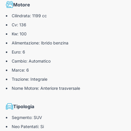
Motore
Cilindrata: 1199 cc
Cv: 136
Kw: 100
Alimentazione: Ibrido benzina
Euro: 6
Cambio: Automatico
Marce: 6
Trazione: Integrale
Nome Motore: Anteriore trasversale
Tipologia
Segmento: SUV
Neo Patentati: Si