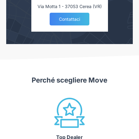
Via Motta 1 - 37053 Cerea (VR)
Contattaci
Perché scegliere Move
Top Dealer