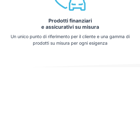
Prodotti finanziari
e assicurativi su misura
Un unico punto di riferimento per il cliente e una gamma di
prodotti su misura per ogni esigenza
Auto che potrebbero interessarti