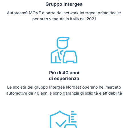
Gruppo Intergea
Autoteam9 MOVE è parte del network Intergea, primo dealer
per auto vendute in Italia nel 2021
Più di 40 anni
di esperienza
Le società del gruppo Intergea Nordest operano nel mercato
automotive da 40 anni e sono garanzia di solidità e affidabilità